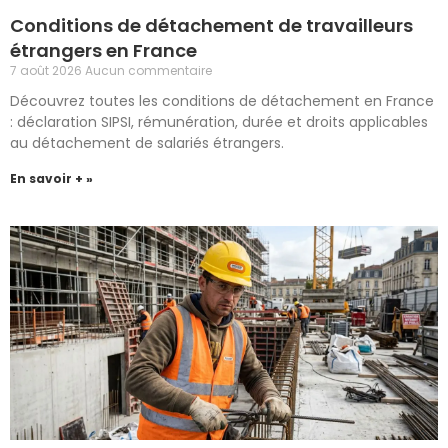
Conditions de détachement de travailleurs
étrangers en France
7 août 2026
Aucun commentaire
Découvrez toutes les conditions de détachement en France
: déclaration SIPSI, rémunération, durée et droits applicables
au détachement de salariés étrangers.
En savoir + »