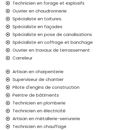
Technicien en forage et explosifs
Ouvrier en chaudronnerie
Spécialiste en toitures.
Spécialiste en façades
Spécialiste en pose de canalisations
Spécialiste en coffrage et banchage
Ouvrier en travaux de terrassement
Carreleur
Artisan en charpenterie
Superviseur de chantier
Pilote d'engins de construction
Peintre de bâtiments
Technicien en plomberie
Technicien en électricité
Artisan en métallerie-serrurerie
Technicien en chauffage