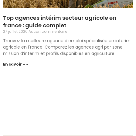
Top agences intérim secteur agricole en
france : guide complet
27 juillet 2026
Aucun commentaire
Trouvez la meilleure agence d’emploi spécialisée en intérim
agricole en France. Comparez les agences agri par zone,
mission d’intérim et profils disponibles en agriculture.
En savoir + »