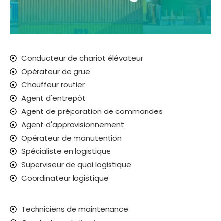
Conducteur de chariot élévateur
Opérateur de grue
Chauffeur routier
Agent d'entrepôt
Agent de préparation de commandes
Agent d'approvisionnement
Opérateur de manutention
Spécialiste en logistique
Superviseur de quai logistique
Coordinateur logistique
Techniciens de maintenance