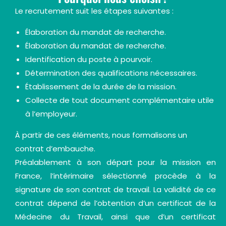
Le recrutement suit les étapes suivantes :
Élaboration du mandat de recherche.
Élaboration du mandat de recherche.
Identification du poste à pourvoir.
Détermination des qualifications nécessaires.
Établissement de la durée de la mission.
Collecte de tout document complémentaire utile
à l’employeur.
À partir de ces éléments, nous formalisons un
contrat d’embauche.
Préalablement à son départ pour la mission en
France, l’intérimaire sélectionné procède à la
signature de son contrat de travail. La validité de ce
contrat dépend de l’obtention d’un certificat de la
Médecine du Travail, ainsi que d’un certificat