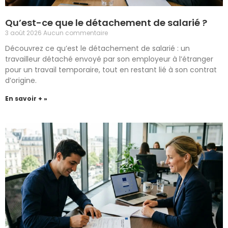
Qu’est-ce que le détachement de salarié ?
3 août 2026
Aucun commentaire
Découvrez ce qu’est le détachement de salarié : un
travailleur détaché envoyé par son employeur à l’étranger
pour un travail temporaire, tout en restant lié à son contrat
d’origine.
En savoir + »