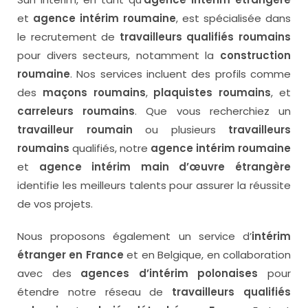
et
agence intérim roumaine
, est spécialisée dans
le recrutement de
travailleurs qualifiés roumains
pour divers secteurs, notamment la
construction
roumaine
. Nos services incluent des profils comme
des
maçons roumains
,
plaquistes roumains
, et
carreleurs roumains
. Que vous recherchiez un
travailleur roumain
ou plusieurs
travailleurs
roumains
qualifiés, notre
agence intérim roumaine
et
agence intérim main d’œuvre étrangère
identifie les meilleurs talents pour assurer la réussite
de vos projets.
Nous proposons également un service d’
intérim
étranger en France
et en Belgique, en collaboration
avec des
agences d’intérim polonaises
pour
étendre notre réseau de
travailleurs qualifiés