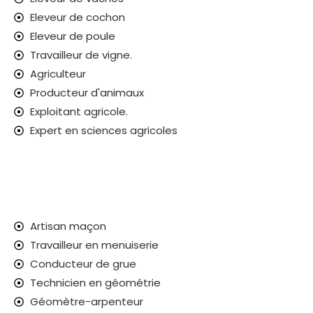
Eleveur de cochon
Eleveur de poule
Travailleur de vigne.
Agriculteur
Producteur d'animaux
Exploitant agricole.
Expert en sciences agricoles
Artisan maçon
Travailleur en menuiserie
Conducteur de grue
Technicien en géométrie
Géomètre-arpenteur