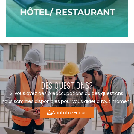
DES QUESTIONS?
Si vous avez des préoccupations ou des questions,
nous sommes disponibles pour vous aider à tout moment.
Contatez-nous