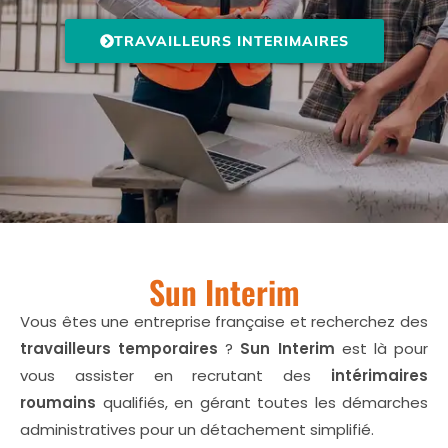
TRAVAILLEURS INTERIMAIRES
Sun Interim
Vous êtes une entreprise française et recherchez des
travailleurs temporaires
?
Sun Interim
est là pour
vous assister en recrutant des
intérimaires
roumains
qualifiés, en gérant toutes les démarches
administratives pour un détachement simplifié.