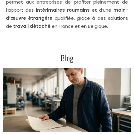
permet aux entreprises de profiter pleinement de
l’apport des
intérimaires roumains
et d’une
main-
d’œuvre étrangère
qualifiée, grâce à des solutions
de
travail détaché
en France et en Belgique.
Blog