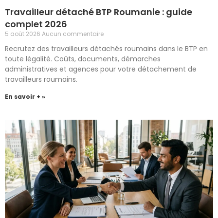
Travailleur détaché BTP Roumanie : guide
complet 2026
5 août 2026
Aucun commentaire
Recrutez des travailleurs détachés roumains dans le BTP en
toute légalité. Coûts, documents, démarches
administratives et agences pour votre détachement de
travailleurs roumains.
En savoir + »