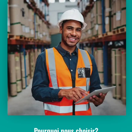
Pourquoi nous choisir?