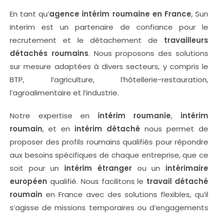
En tant qu’
agence intérim roumaine en France
, Sun
Interim est un partenaire de confiance pour le
recrutement et le détachement de
travailleurs
détachés roumains
. Nous proposons des solutions
sur mesure adaptées à divers secteurs, y compris le
BTP, l’agriculture, l’hôtellerie-restauration,
l’agroalimentaire et l’industrie.
Notre expertise en
intérim roumanie
,
intérim
roumain
, et en
intérim détaché
nous permet de
proposer des profils roumains qualifiés pour répondre
aux besoins spécifiques de chaque entreprise, que ce
soit pour un
intérim étranger
ou un
intérimaire
européen
qualifié. Nous facilitons le
travail détaché
roumain
en France avec des solutions flexibles, qu’il
s’agisse de missions temporaires ou d’engagements