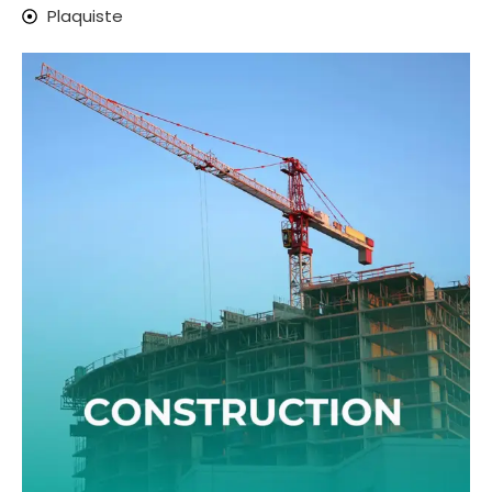
Plaquiste