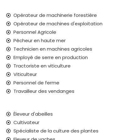
Opérateur de machinerie forestière
Opérateur de machines d'exploitation
Personnel Agricole
Pêcheur en haute mer
Technicien en machines agricoles
Employé de serre en production
Tractoriste en viticulture
Viticulteur
Personnel de ferme
Travailleur des vendanges
Éleveur d'abeilles
Cultivateur
Spécialiste de la culture des plantes
Eleveur de vaches