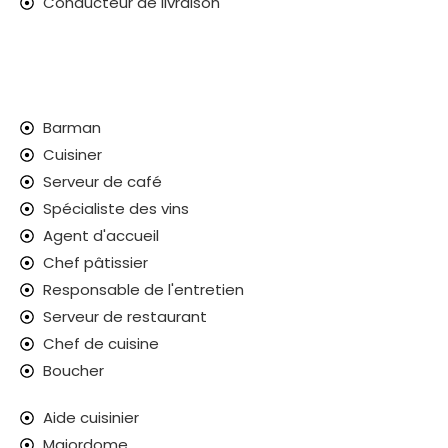
Conducteur de livraison
Barman
Cuisiner
Serveur de café
Spécialiste des vins
Agent d'accueil
Chef pâtissier
Responsable de l'entretien
Serveur de restaurant
Chef de cuisine
Boucher
Aide cuisinier
Majordome