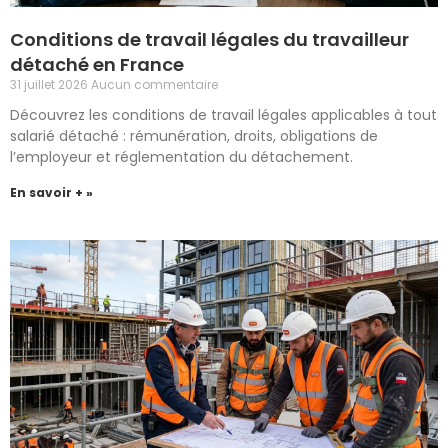
Conditions de travail légales du travailleur
détaché en France
31 juillet 2026
Aucun commentaire
Découvrez les conditions de travail légales applicables à tout
salarié détaché : rémunération, droits, obligations de
l’employeur et réglementation du détachement.
En savoir + »