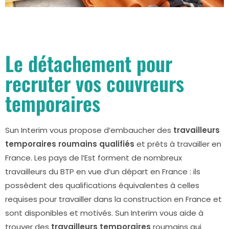
Le détachement pour
recruter vos couvreurs
temporaires
Sun Interim vous propose d’embaucher des
travailleurs
temporaires roumains qualifiés
et prêts à travailler en
France. Les pays de l’Est forment de nombreux
travailleurs du BTP en vue d’un départ en France : ils
possèdent des qualifications équivalentes à celles
requises pour travailler dans la construction en France et
sont disponibles et motivés. Sun Interim vous aide à
trouver des
travailleurs temporaires
roumains qui