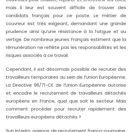
mais il leur est souvent difficile de trouver des
candidats français pour ce poste. Le métier de
couvreur est très exigeant, demandant une grande
prudence ainsi qu’une résistance à la fatigue et au
vertige. De nombreux jeunes Français estiment que la
rémunération ne reflète pas les responsabilités et les
risques associés à ce travail.
Cependant, il est désormais possible de recruter des
travailleurs temporaires au sein de l’Union Européenne.
La Directive 96/71-CE de l’Union Européenne autorise
et encadre le recrutement de travailleurs détachés
européens en France, quel que soit le secteur. Mais
comment procéder pour recruter rapidement des
travailleurs européens détachés ?
Sun Interim, agence de recrutement franco-roumaine,