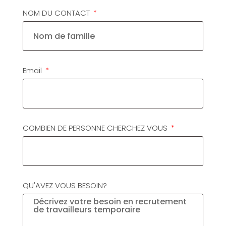
NOM DU CONTACT
Email
COMBIEN DE PERSONNE CHERCHEZ VOUS
QU'AVEZ VOUS BESOIN?