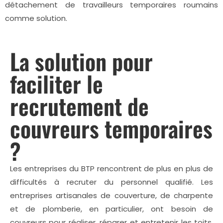
détachement de travailleurs temporaires roumains
comme solution.
La solution pour
faciliter le
recrutement de
couvreurs temporaires
?
Les entreprises du BTP rencontrent de plus en plus de
difficultés à recruter du personnel qualifié. Les
entreprises artisanales de couverture, de charpente
et de plomberie, en particulier, ont besoin de
couvreurs pour réaliser, réparer et entretenir les toits,