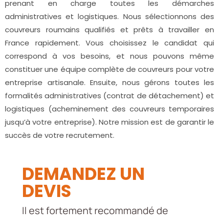
prenant en charge toutes les démarches
administratives et logistiques. Nous sélectionnons des
couvreurs roumains qualifiés et prêts à travailler en
France rapidement. Vous choisissez le candidat qui
correspond à vos besoins, et nous pouvons même
constituer une équipe complète de couvreurs pour votre
entreprise artisanale. Ensuite, nous gérons toutes les
formalités administratives (contrat de détachement) et
logistiques (acheminement des couvreurs temporaires
jusqu’à votre entreprise). Notre mission est de garantir le
succès de votre recrutement.
DEMANDEZ UN
DEVIS
Il est fortement recommandé de