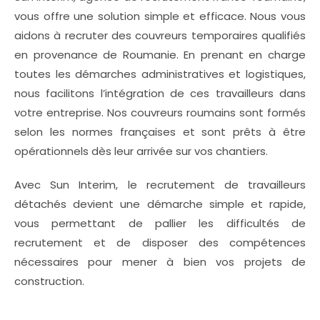
vous offre une solution simple et efficace. Nous vous
aidons à recruter des couvreurs temporaires qualifiés
en provenance de Roumanie. En prenant en charge
toutes les démarches administratives et logistiques,
nous facilitons l’intégration de ces travailleurs dans
votre entreprise. Nos couvreurs roumains sont formés
selon les normes françaises et sont prêts à être
opérationnels dès leur arrivée sur vos chantiers.
Avec Sun Interim, le recrutement de travailleurs
détachés devient une démarche simple et rapide,
vous permettant de pallier les difficultés de
recrutement et de disposer des compétences
nécessaires pour mener à bien vos projets de
construction.