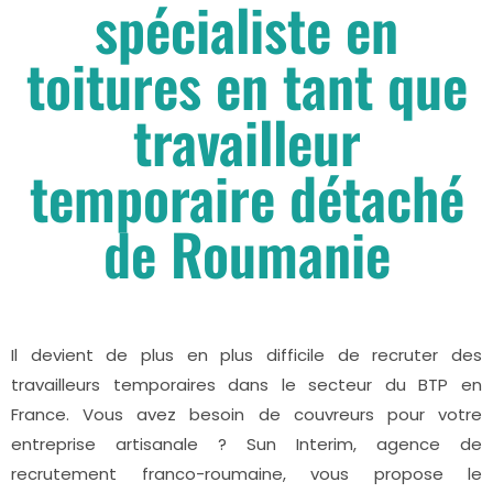
spécialiste en
toitures en tant que
travailleur
temporaire détaché
de Roumanie
Il devient de plus en plus difficile de recruter des
travailleurs temporaires dans le secteur du BTP en
France. Vous avez besoin de couvreurs pour votre
entreprise artisanale ? Sun Interim, agence de
recrutement franco-roumaine, vous propose le