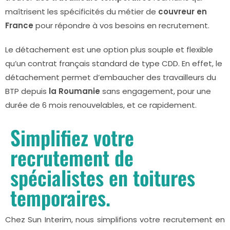
maîtrisent les spécificités du métier de
couvreur en
France
pour répondre à vos besoins en recrutement.
Le détachement est une option plus souple et flexible
qu’un contrat français standard de type CDD. En effet, le
détachement permet d’embaucher des travailleurs du
BTP depuis
la Roumanie
sans engagement, pour une
durée de 6 mois renouvelables, et ce rapidement.
Simplifiez votre
recrutement de
spécialistes en toitures
temporaires.
Chez Sun Interim, nous simplifions votre recrutement en