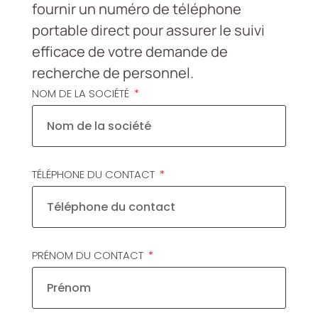
fournir un numéro de téléphone
portable direct pour assurer le suivi
efficace de votre demande de
recherche de personnel.
NOM DE LA SOCIÉTÉ
TÉLÉPHONE DU CONTACT
PRÉNOM DU CONTACT