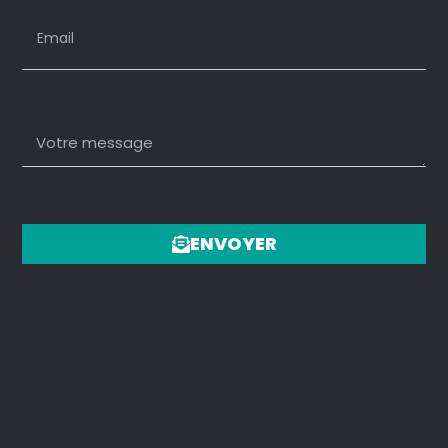
ENVOYER