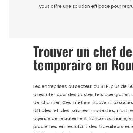
vous offre une solution efficace pour rec
Trouver un chef de
temporaire en Rou
Les entreprises du secteur du BTP, plus de 60
à recruter pour des postes tels que grutier, 
de chantier. Ces métiers, souvent associés
difficiles et des salaires modestes, n’attir
agence de recrutement franco-roumaine, v
problèmes en recrutant des travailleurs eur