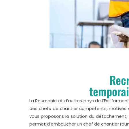
Recr
temporai
La Roumanie et d’autres pays de l’Est forment 
des chefs de chantier compétents, motivés e
vous proposons la solution du détachement, p
permet d’embaucher un chef de chantier rou