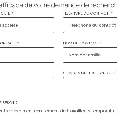
i efficace de votre demande de recherc
OCIÉTÉ
TÉLÉPHONE DU CONTACT
CONTACT
NOM DU CONTACT
COMBIEN DE PERSONNE CHE
S BESOIN?