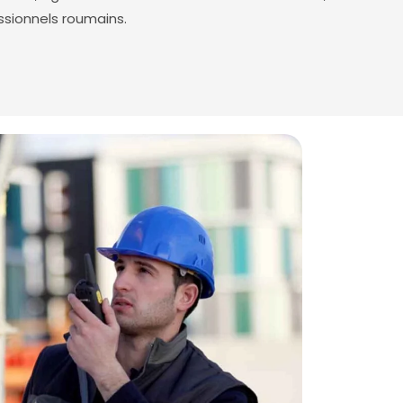
ssionnels roumains.