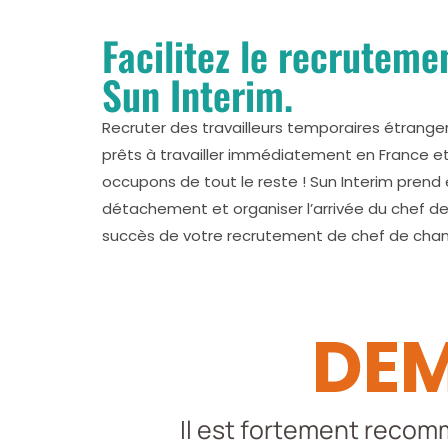
Facilitez le recrutem
Sun Interim.
Recruter des travailleurs temporaires étranger
prêts à travailler immédiatement en France et 
occupons de tout le reste ! Sun Interim prend
détachement et organiser l’arrivée du chef de 
succès de votre recrutement de chef de chant
DEM
Il est fortement recom