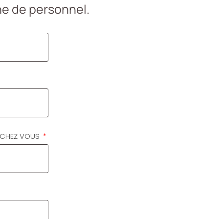
he de personnel.
RCHEZ VOUS