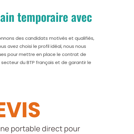
main temporaire avec
ionnons des candidats motivés et qualifiés,
 avez choisi le profil idéal, nous nous
ues pour mettre en place le contrat de
 secteur du BTP français et de garantir le
EVIS
ne portable direct pour