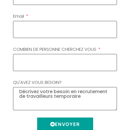
Email
COMBIEN DE PERSONNE CHERCHEZ VOUS
QU'AVEZ VOUS BESOIN?
ENVOYER