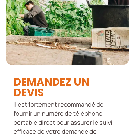
DEMANDEZ UN
DEVIS
Il est fortement recommandé de
fournir un numéro de téléphone
portable direct pour assurer le suivi
efficace de votre demande de