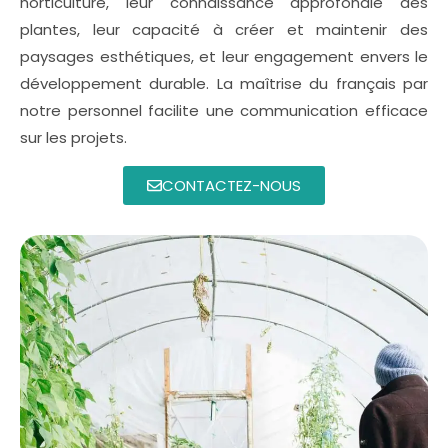
horticulture, leur connaissance approfondie des
plantes, leur capacité à créer et maintenir des
paysages esthétiques, et leur engagement envers le
développement durable. La maîtrise du français par
notre personnel facilite une communication efficace
sur les projets.
CONTACTEZ-NOUS