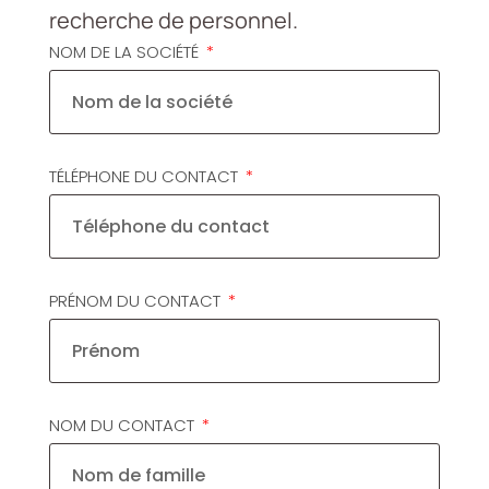
recherche de personnel.
NOM DE LA SOCIÉTÉ
TÉLÉPHONE DU CONTACT
PRÉNOM DU CONTACT
NOM DU CONTACT