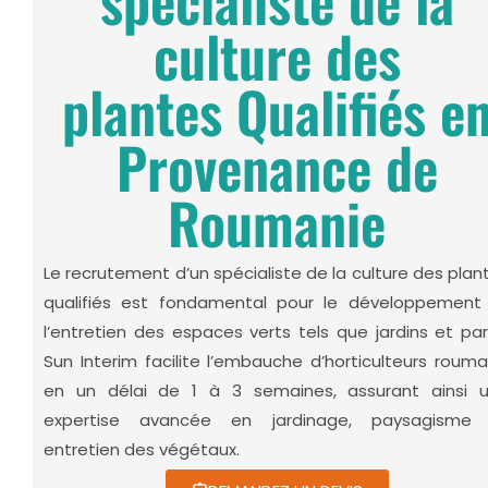
spécialiste de la
culture des
plantes Qualifiés e
Provenance de
Roumanie
Le recrutement d’un spécialiste de la culture des plan
qualifiés est fondamental pour le développement
l’entretien des espaces verts tels que jardins et par
Sun Interim facilite l’embauche d’horticulteurs rouma
en un délai de 1 à 3 semaines, assurant ainsi 
expertise avancée en jardinage, paysagisme
entretien des végétaux.