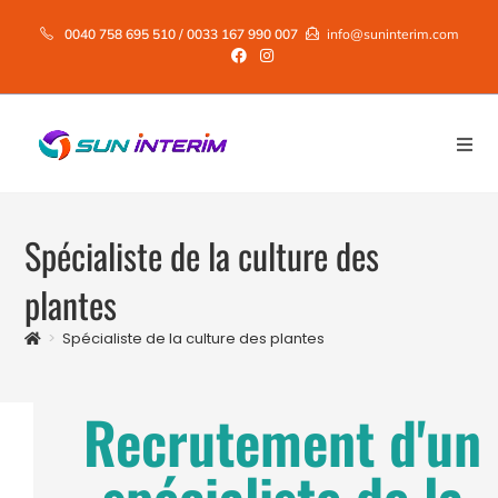
0040 758 695 510 / 0033 167 990 007
info@suninterim.com
Spécialiste de la culture des
plantes
>
Spécialiste de la culture des plantes
Recrutement d'un