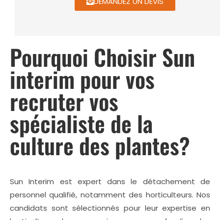
DEMANDEZ UN DEVIS
Pourquoi Choisir Sun
interim pour vos
recruter vos
spécialiste de la
culture des plantes?
Sun Interim est expert dans le détachement de
personnel qualifié, notamment des horticulteurs. Nos
candidats sont sélectionnés pour leur expertise en